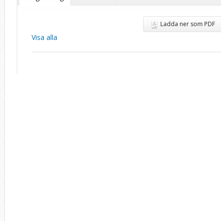
Ladda ner som PDF
Visa alla