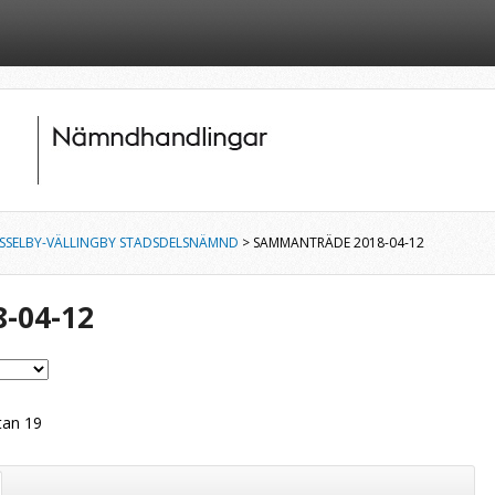
SSELBY-VÄLLINGBY STADSDELSNÄMND
> SAMMANTRÄDE 2018-04-12
-04-12
tan 19