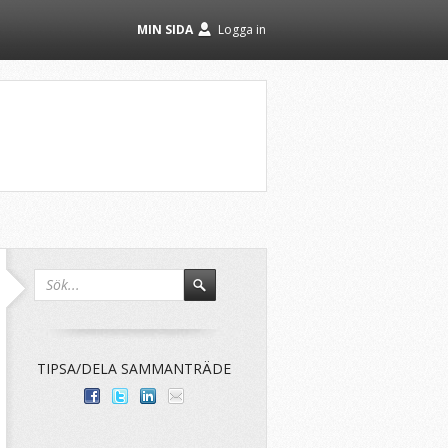
MIN SIDA
Logga in
TIPSA/DELA SAMMANTRÄDE