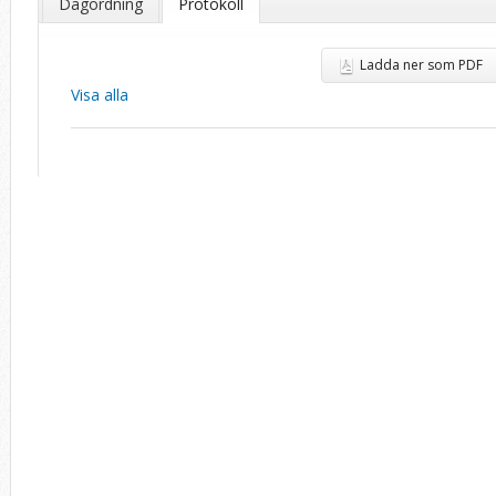
Dagordning
Protokoll
Ladda ner som PDF
Visa alla