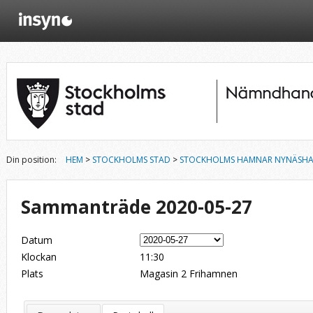
Din position:
HEM
>
STOCKHOLMS STAD
>
STOCKHOLMS HAMNAR NYNÄSHA
Sammanträde 2020-05-27
Datum
Klockan
11:30
Plats
Magasin 2 Frihamnen