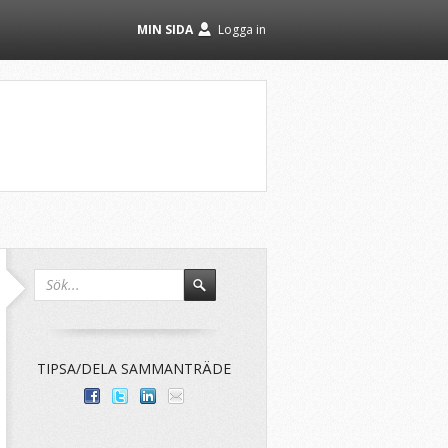
MIN SIDA
Logga in
TIPSA/DELA SAMMANTRÄDE