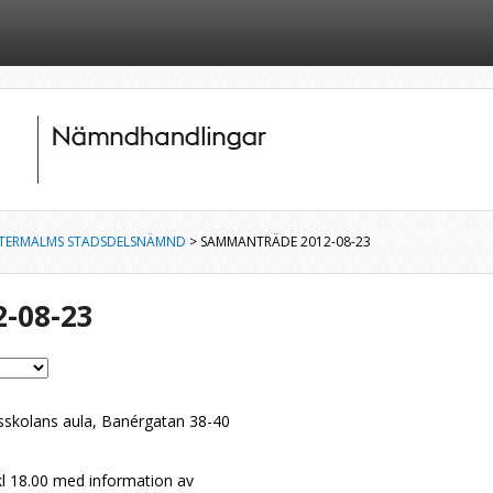
TERMALMS STADSDELSNÄMND
> SAMMANTRÄDE 2012-08-23
-08-23
skolans aula, Banérgatan 38-40
kl 18.00 med information av