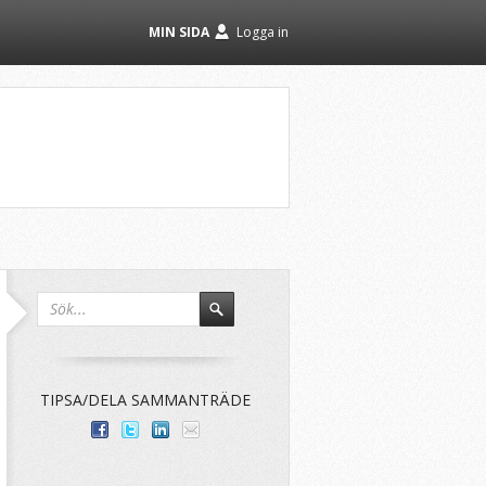
MIN SIDA
Logga in
TIPSA/DELA SAMMANTRÄDE