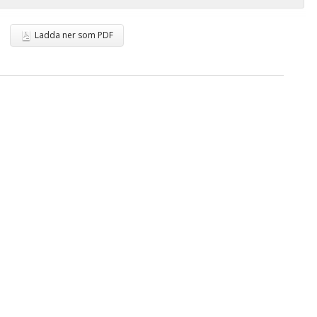
Ladda ner som PDF