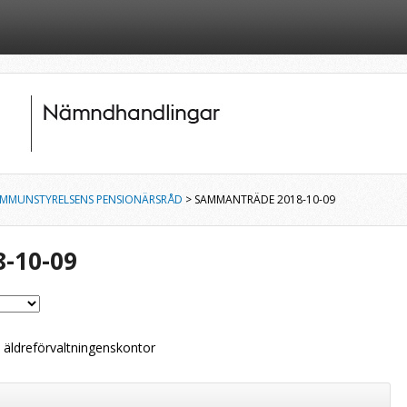
MMUNSTYRELSENS PENSIONÄRSRÅD
> SAMMANTRÄDE 2018-10-09
-10-09
å äldreförvaltningenskontor