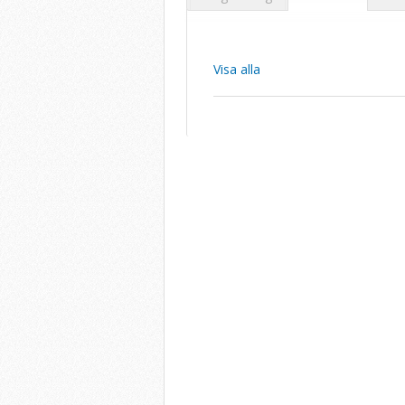
Visa alla