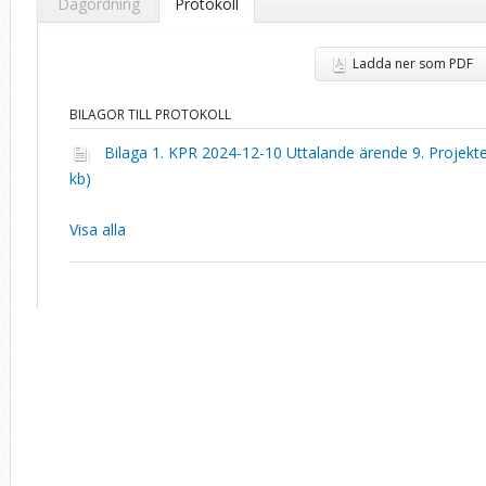
Dagordning
Protokoll
Ladda ner som PDF
BILAGOR TILL PROTOKOLL
Bilaga 1. KPR 2024-12-10 Uttalande ärende 9. Projekte
kb)
Visa alla