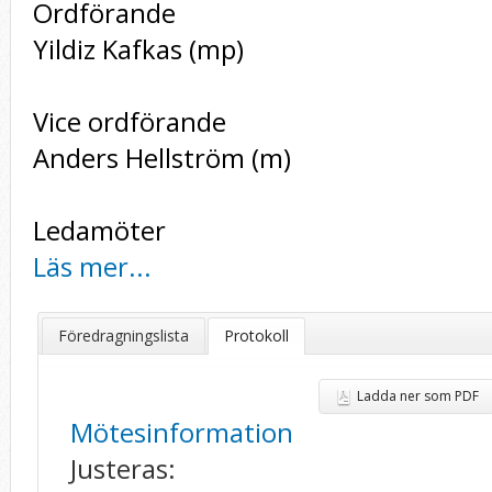
Ordförande
Yildiz Kafkas (mp)
Vice ordförande
Anders Hellström (m)
Ledamöter
Läs mer...
Föredragningslista
Protokoll
Ladda ner som PDF
Mötesinformation
Justeras: