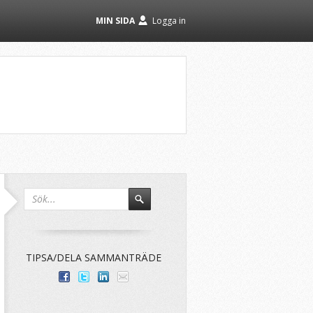
MIN SIDA
Logga in
TIPSA/DELA SAMMANTRÄDE