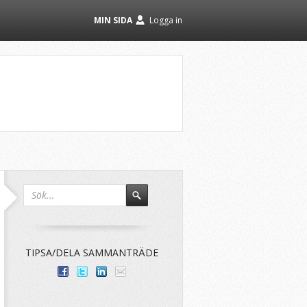
MIN SIDA
Logga in
TIPSA/DELA SAMMANTRÄDE