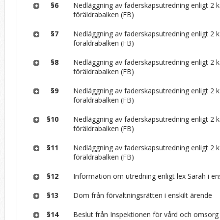
§6
Nedläggning av faderskapsutredning enligt 2 ka
föräldrabalken (FB)
§7
Nedläggning av faderskapsutredning enligt 2 ka
föräldrabalken (FB)
§8
Nedläggning av faderskapsutredning enligt 2 ka
föräldrabalken (FB)
§9
Nedläggning av faderskapsutredning enligt 2 ka
föräldrabalken (FB)
§10
Nedläggning av faderskapsutredning enligt 2 ka
föräldrabalken (FB)
§11
Nedläggning av faderskapsutredning enligt 2 ka
föräldrabalken (FB)
§12
Information om utredning enligt lex Sarah i en
§13
Dom från förvaltningsrätten i enskilt ärende
§14
Beslut från Inspektionen för vård och omsorg (