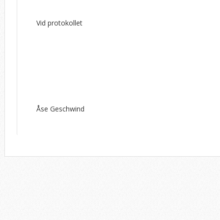
Vid protokollet
Åse Geschwind