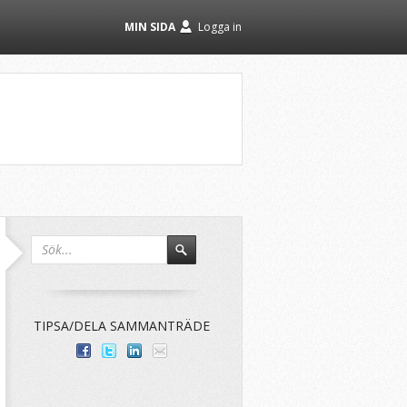
MIN SIDA
Logga in
TIPSA/DELA SAMMANTRÄDE