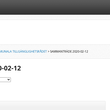
MUNALA TILLGÄNGLIGHETSRÅDET
> SAMMANTRÄDE 2020-02-12
-02-12