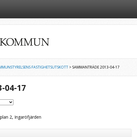
MMUNSTYRELSENS FASTIGHETSUTSKOTT
> SAMMANTRÄDE 2013-04-17
-04-17
plan 2, Ingaröfjärden