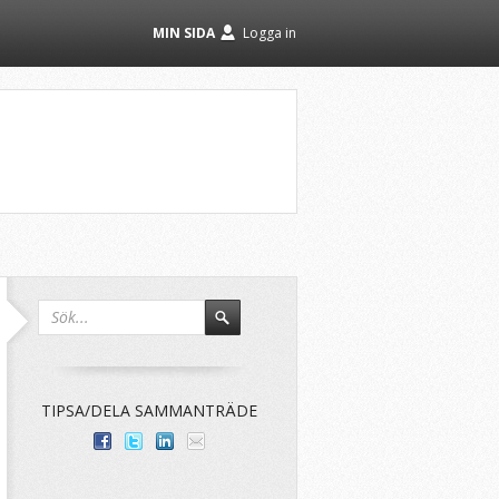
MIN SIDA
Logga in
TIPSA/DELA SAMMANTRÄDE