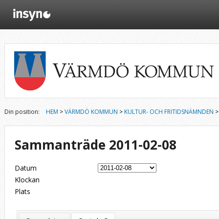
Din position:
HEM
>
VÄRMDÖ KOMMUN
>
KULTUR- OCH FRITIDSNÄMNDEN
>
Sammanträde 2011-02-08
Datum
Klockan
Plats