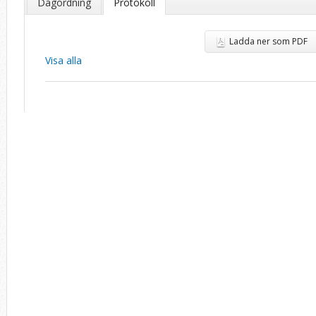
Dagordning
Protokoll
Ladda ner som PDF
Visa alla