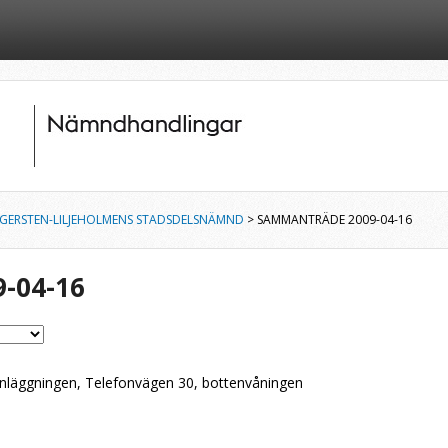
GERSTEN-LILJEHOLMENS STADSDELSNÄMND
> SAMMANTRÄDE 2009-04-16
-04-16
nläggningen, Telefonvägen 30, bottenvåningen