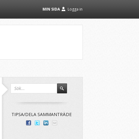
MIN SIDA
Logga in
TIPSA/DELA SAMMANTRÄDE