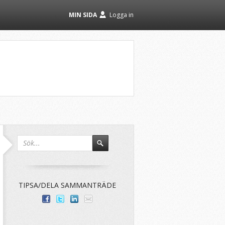
MIN SIDA
Logga in
TIPSA/DELA SAMMANTRÄDE