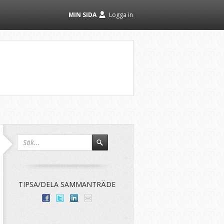
MIN SIDA
Logga in
TIPSA/DELA SAMMANTRÄDE