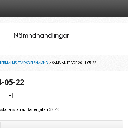
TERMALMS STADSDELSNÄMND
> SAMMANTRÄDE 2014-05-22
-05-22
skolans aula, Banérgatan 38-40