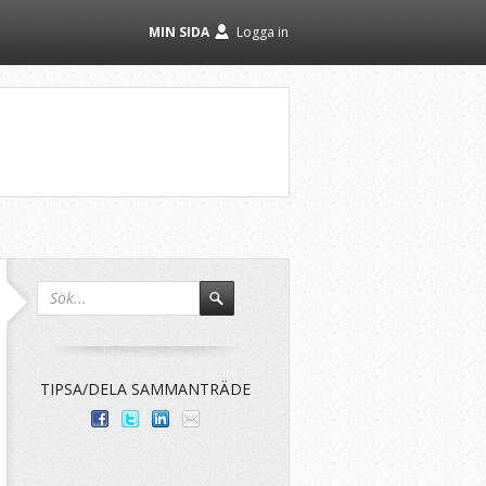
MIN SIDA
Logga in
TIPSA/DELA SAMMANTRÄDE