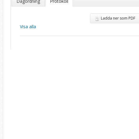
Dagordning
Protokoll
Ladda ner som PDF
Visa alla