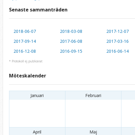
Senaste sammanträden
2018-06-07
2018-03-08
2017-12-07
2017-09-14
2017-06-08
2017-03-16
2016-12-08
2016-09-15
2016-06-14
* Protokoll ej publicerat
Möteskalender
Januari
Februari
April
Maj