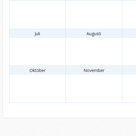
Juli
Augusti
Oktober
November