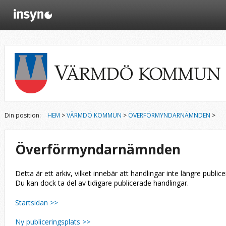
Din position:
HEM
>
VÄRMDÖ KOMMUN
>
ÖVERFÖRMYNDARNÄMNDEN
>
Överförmyndarnämnden
Detta är ett arkiv, vilket innebär att handlingar inte längre publice
Du kan dock ta del av tidigare publicerade handlingar.
Startsidan >>
Ny publiceringsplats >>