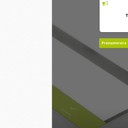
Prenumerera