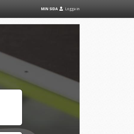
MIN SIDA
Logga in