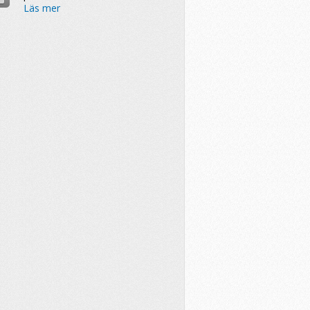
Läs mer