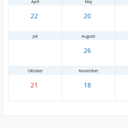
April
Maj
22
20
Juli
Augusti
26
Oktober
November
21
18