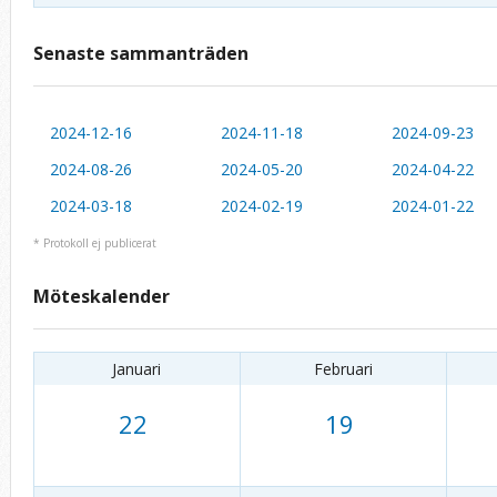
Senaste sammanträden
2024-12-16
2024-11-18
2024-09-23
2024-08-26
2024-05-20
2024-04-22
2024-03-18
2024-02-19
2024-01-22
* Protokoll ej publicerat
Möteskalender
Januari
Februari
22
19