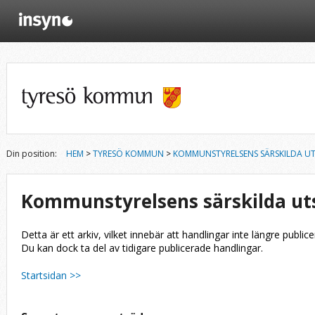
Din position:
HEM
>
TYRESÖ KOMMUN
>
KOMMUNSTYRELSENS SÄRSKILDA U
Kommunstyrelsens särskilda ut
Detta är ett arkiv, vilket innebär att handlingar inte längre publice
Du kan dock ta del av tidigare publicerade handlingar.
Startsidan >>