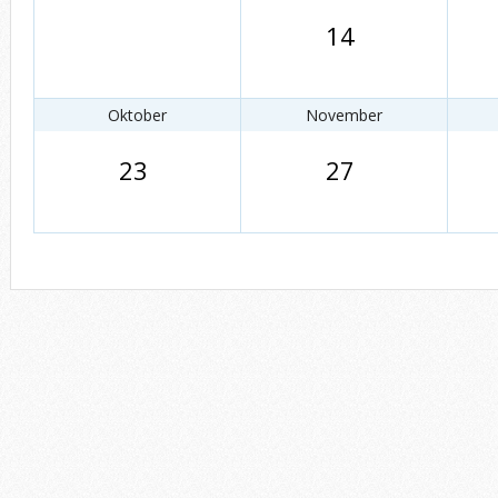
14
Oktober
November
23
27