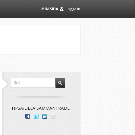
MIN SIDA
Logga in
TIPSA/DELA SAMMANTRÄDE