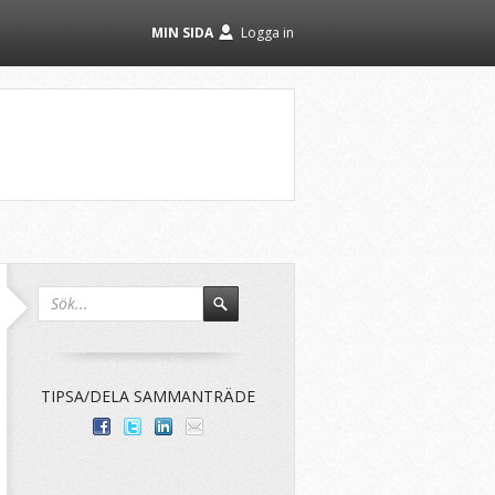
MIN SIDA
Logga in
TIPSA/DELA SAMMANTRÄDE