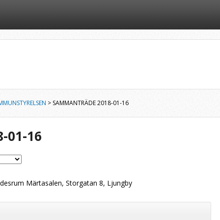
MMUNSTYRELSEN
> SAMMANTRÄDE 2018-01-16
-01-16
esrum Märtasalen, Storgatan 8, Ljungby