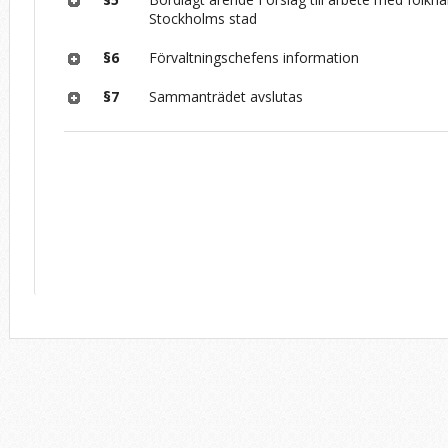
Stockholms stad
§6
Förvaltningschefens information
§7
Sammanträdet avslutas