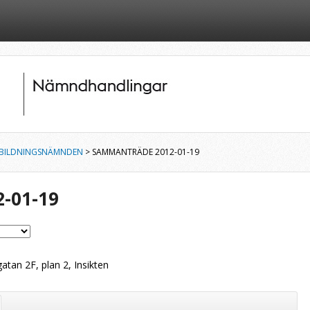
BILDNINGSNÄMNDEN
> SAMMANTRÄDE 2012-01-19
-01-19
atan 2F, plan 2, Insikten