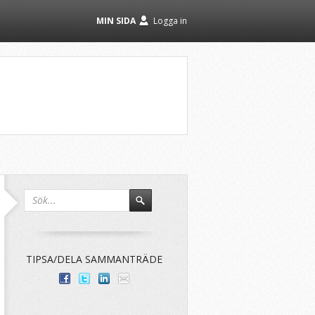
MIN SIDA
Logga in
TIPSA/DELA SAMMANTRÄDE