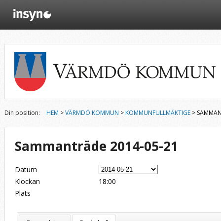
Din position:
HEM
>
VÄRMDÖ KOMMUN
>
KOMMUNFULLMÄKTIGE
> SAMMAN
Sammanträde 2014-05-21
Datum
Klockan
18:00
Plats