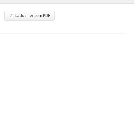
Ladda ner som PDF