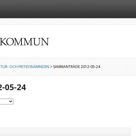
LTUR- OCH FRITIDSNÄMNDEN
> SAMMANTRÄDE 2012-05-24
-05-24