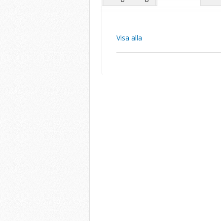
Visa alla