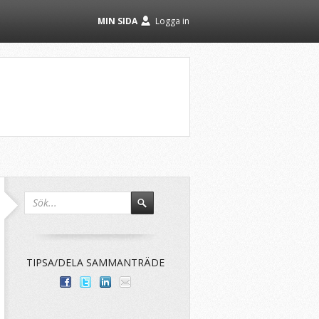
MIN SIDA
Logga in
TIPSA/DELA SAMMANTRÄDE