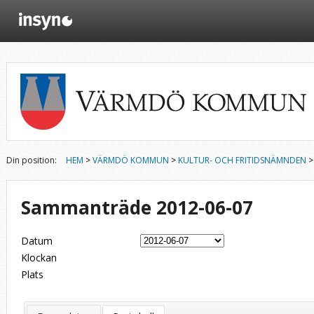
Din position:
HEM
>
VÄRMDÖ KOMMUN
>
KULTUR- OCH FRITIDSNÄMNDEN
>
Sammanträde 2012-06-07
Datum
Klockan
Plats