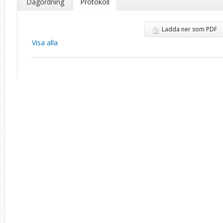
Dagordning
Protokoll
Ladda ner som PDF
Visa alla