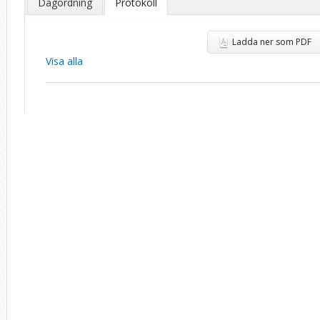
Dagordning
Protokoll
Ladda ner som PDF
Visa alla