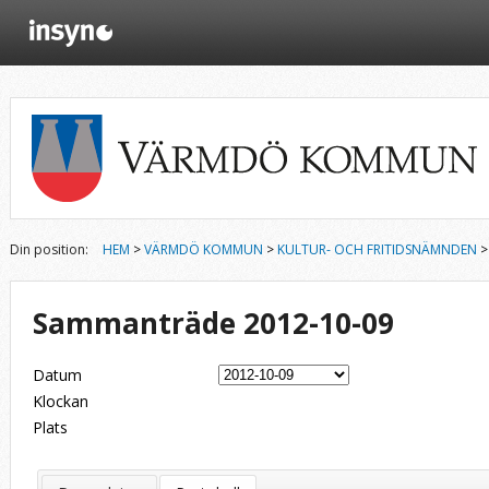
Din position:
HEM
>
VÄRMDÖ KOMMUN
>
KULTUR- OCH FRITIDSNÄMNDEN
>
Sammanträde 2012-10-09
Datum
Klockan
Plats