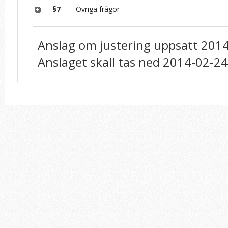
§7
Övriga frågor
Anslag om justering uppsatt 201
Anslaget skall tas ned 2014-02-24