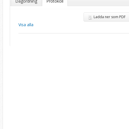
Dagordning
Protokoll
Ladda ner som PDF
Visa alla