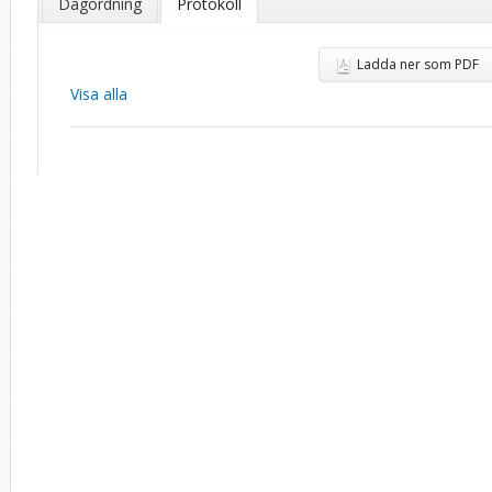
Dagordning
Protokoll
Ladda ner som PDF
Visa alla