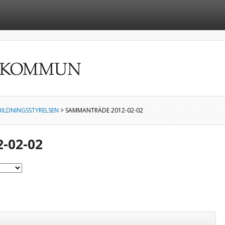
ILDNINGSSTYRELSEN
> SAMMANTRÄDE 2012-02-02
-02-02