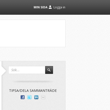
MIN SIDA
Logga in
TIPSA/DELA SAMMANTRÄDE