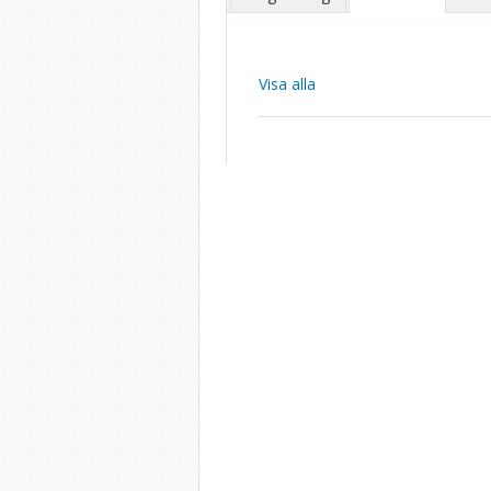
Visa alla