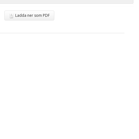
Ladda ner som PDF