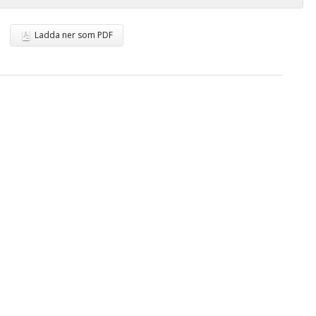
Ladda ner som PDF