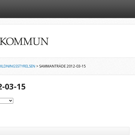
ILDNINGSSTYRELSEN
> SAMMANTRÄDE 2012-03-15
-03-15