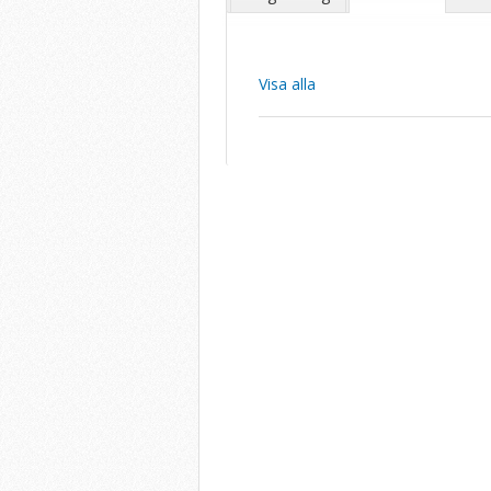
Visa alla