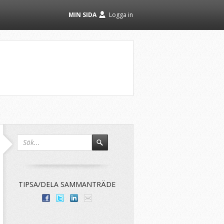
MIN SIDA
Logga in
TIPSA/DELA SAMMANTRÄDE