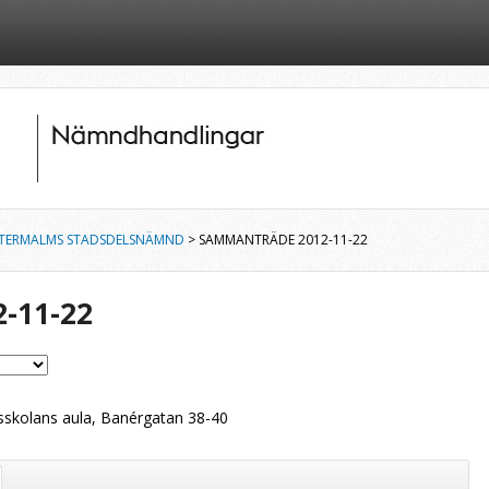
TERMALMS STADSDELSNÄMND
> SAMMANTRÄDE 2012-11-22
-11-22
skolans aula, Banérgatan 38-40