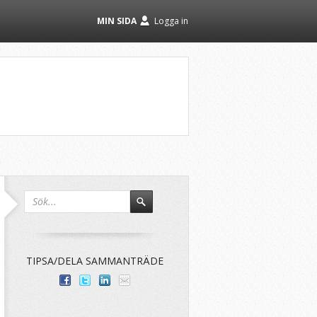
MIN SIDA
Logga in
TIPSA/DELA SAMMANTRÄDE