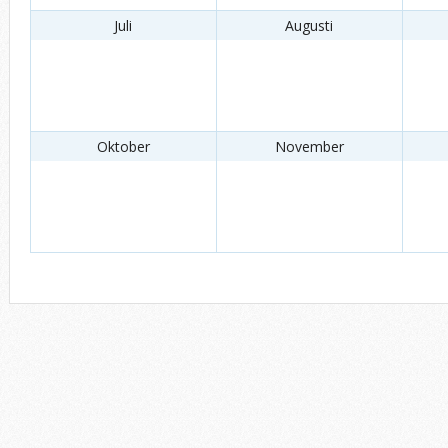
Juli
Augusti
Oktober
November