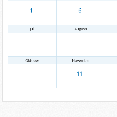
1
6
Juli
Augusti
Oktober
November
11