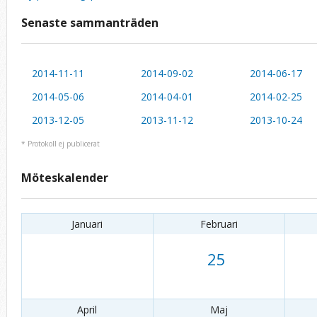
Senaste sammanträden
2014-11-11
2014-09-02
2014-06-17
2014-05-06
2014-04-01
2014-02-25
2013-12-05
2013-11-12
2013-10-24
* Protokoll ej publicerat
Möteskalender
Januari
Februari
25
April
Maj