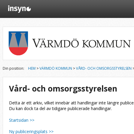
Din position:
HEM
>
VÄRMDÖ KOMMUN
>
VÅRD- OCH OMSORGSSTYRELSEN
Vård- och omsorgsstyrelsen
Detta är ett arkiv, vilket innebär att handlingar inte längre publice
Du kan dock ta del av tidigare publicerade handlingar.
Startsidan >>
Ny publiceringsplats >>