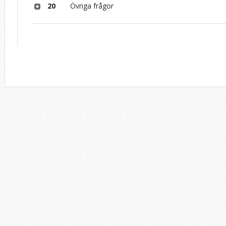
20
Övriga frågor