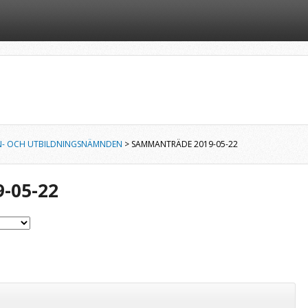
N- OCH UTBILDNINGSNÄMNDEN
> SAMMANTRÄDE 2019-05-22
-05-22