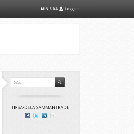
MIN SIDA
Logga in
TIPSA/DELA SAMMANTRÄDE