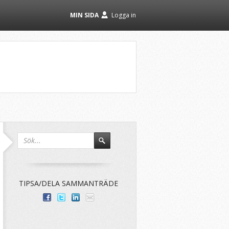
MIN SIDA
Logga in
TIPSA/DELA SAMMANTRÄDE