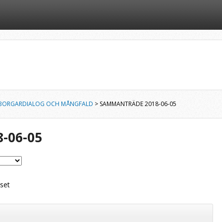
BORGARDIALOG OCH MÅNGFALD
> SAMMANTRÄDE 2018-06-05
-06-05
set