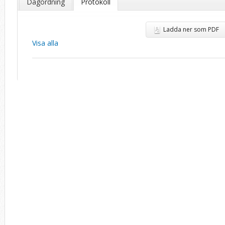
Dagordning
Protokoll
Ladda ner som PDF
Visa alla