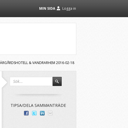
MIN SIDA
Logga in
KÄRGÅRDSHOTELL & VANDRARHEM 2016-02-18
TIPSA/DELA SAMMANTRÄDE