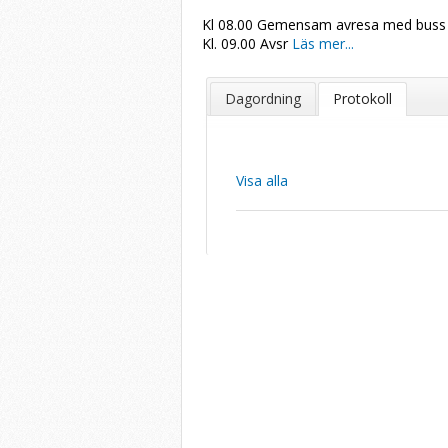
Kl 08.00 Gemensam avresa med buss f
Kl. 09.00 Avsr
Läs mer...
Dagordning
Protokoll
Visa alla