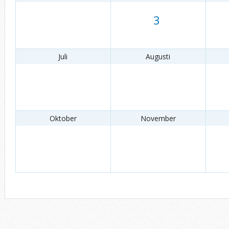
3
Juli
Augusti
Oktober
November