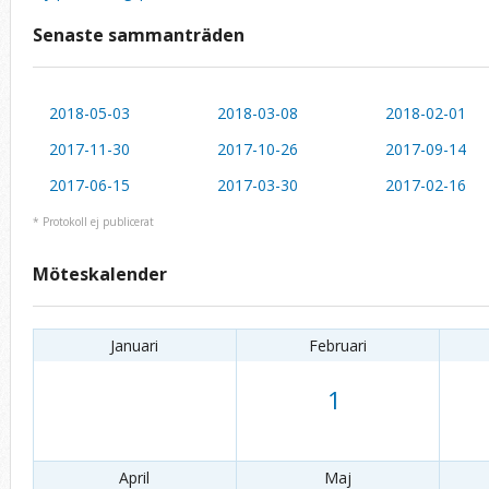
Senaste sammanträden
2018-05-03
2018-03-08
2018-02-01
2017-11-30
2017-10-26
2017-09-14
2017-06-15
2017-03-30
2017-02-16
* Protokoll ej publicerat
Möteskalender
Januari
Februari
1
April
Maj