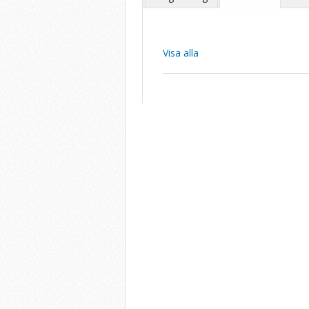
Visa alla