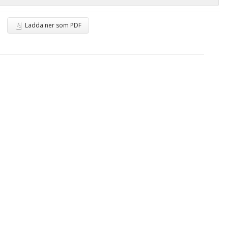
Ladda ner som PDF