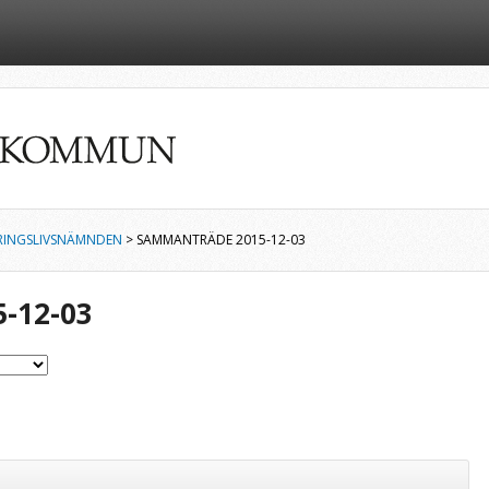
RINGSLIVSNÄMNDEN
> SAMMANTRÄDE 2015-12-03
-12-03