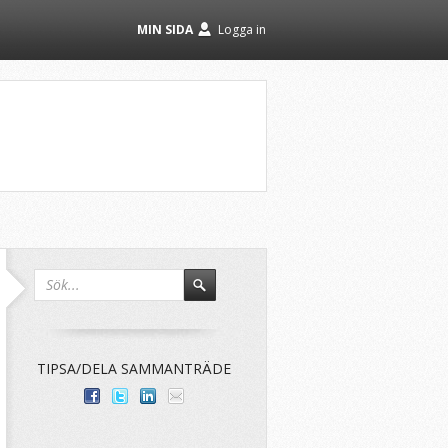
MIN SIDA
Logga in
TIPSA/DELA SAMMANTRÄDE