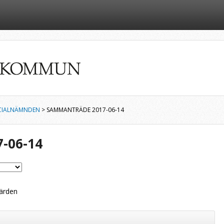
CIALNÄMNDEN
> SAMMANTRÄDE 2017-06-14
-06-14
ärden