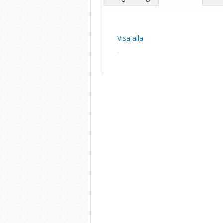
Visa alla