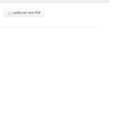
Ladda ner som PDF