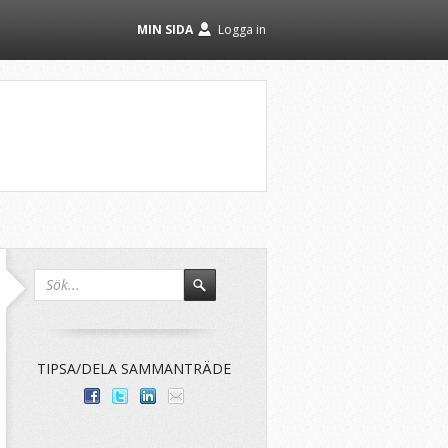
MIN SIDA
Logga in
TIPSA/DELA SAMMANTRÄDE