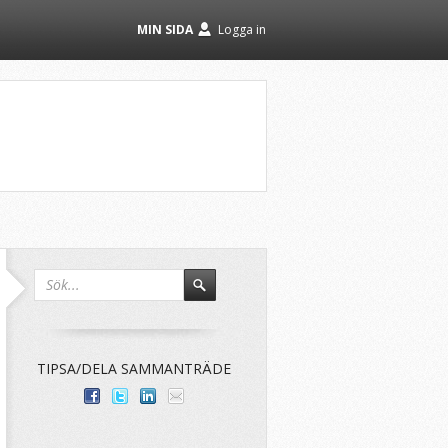
MIN SIDA
Logga in
TIPSA/DELA SAMMANTRÄDE