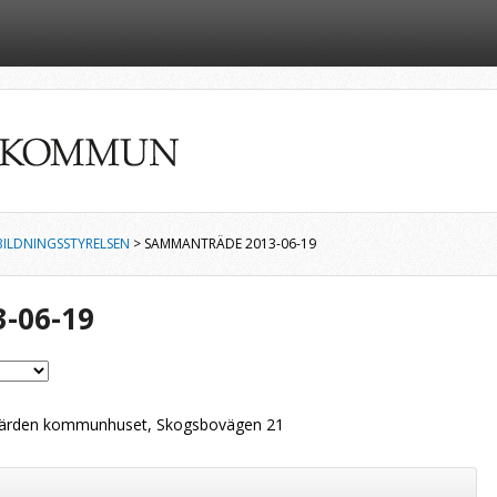
ILDNINGSSTYRELSEN
> SAMMANTRÄDE 2013-06-19
-06-19
ärden kommunhuset, Skogsbovägen 21