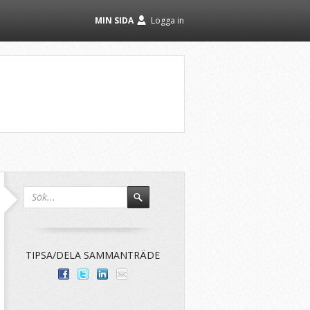
MIN SIDA
Logga in
TIPSA/DELA SAMMANTRÄDE