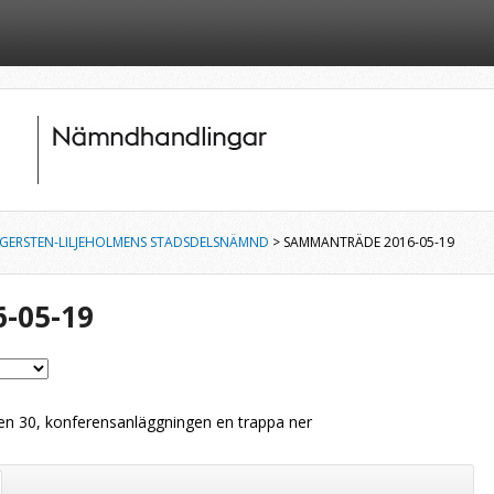
GERSTEN-LILJEHOLMENS STADSDELSNÄMND
> SAMMANTRÄDE 2016-05-19
-05-19
n 30, konferensanläggningen en trappa ner